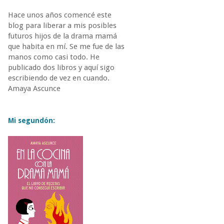
Hace unos años comencé este
blog para liberar a mis posibles
futuros hijos de la drama mamá
que habita en mí. Se me fue de las
manos como casi todo. He
publicado dos libros y aquí sigo
escribiendo de vez en cuando.
Amaya Ascunce
Mi segundón: