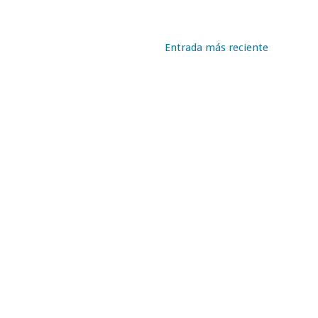
Entrada más reciente