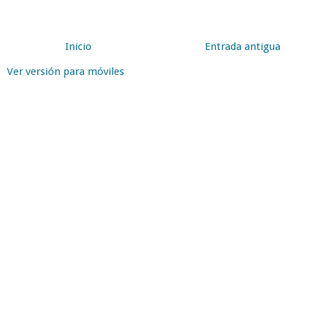
Inicio
Entrada antigua
Ver versión para móviles