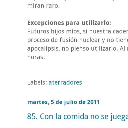
miran raro.
Excepciones para utilizarlo:
Futuros hijos míos, si nuestra cade
proceso de fusión nuclear y no tie
apocalipsis, no pienso utilizarlo. A
horas.
Labels:
aterradores
martes, 5 de julio de 2011
85. Con la comida no se juega