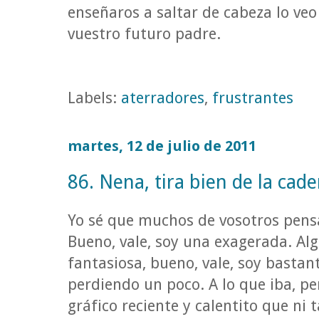
enseñaros a saltar de cabeza lo veo
vuestro futuro padre.
Labels:
aterradores
,
frustrantes
martes, 12 de julio de 2011
86. Nena, tira bien de la cade
Yo sé que muchos de vosotros pens
Bueno, vale, soy una exagerada. Alg
fantasiosa, bueno, vale, soy bastan
perdiendo un poco. A lo que iba, p
gráfico reciente y calentito que ni 