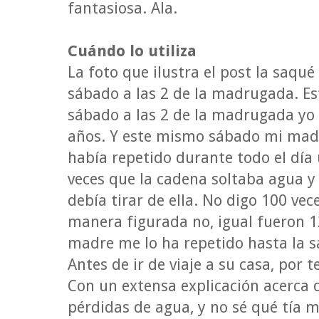
fantasiosa. Ala.
Cuándo lo utiliza
La foto que ilustra el post la saqué
sábado a las 2 de la madrugada. Es
sábado a las 2 de la madrugada yo 
años. Y este mismo sábado mi ma
había repetido durante todo el día
veces que la cadena soltaba agua 
debía tirar de ella. No digo 100 vec
manera figurada no, igual fueron 1
madre me lo ha repetido hasta la s
Antes de ir de viaje a su casa, por t
Con un extensa explicación acerca d
pérdidas de agua, y no sé qué tía m