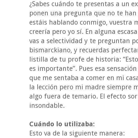
¿Sabes cuándo te presentas a un e
ponen una pregunta que no te han e
estáis hablando conmigo, vuestra 
creería pero yo sí. En alguna escas
vas a selectividad y te preguntan p
bismarckiano, y recuerdas perfecta
listilla de tu profe de historia: “E
es importante”. Pues esa sensación
que me sentaba a comer en mi cas
la lección pero mi madre siempre 
algo fuera de temario. El efecto 
insondable.
Cuándo lo utilizaba:
Esto va de la siguiente manera: