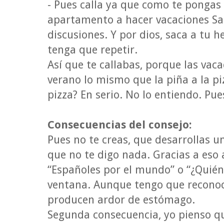
- Pues calla ya que como te pongas
apartamento a hacer vacaciones San
discusiones. Y por dios, saca a tu 
tenga que repetir.
Así que te callabas, porque las vaca
verano lo mismo que la piña a la pi
pizza? En serio. No lo entiendo. Pu
Consecuencias del consejo:
Pues no te creas, que desarrollas u
que no te digo nada. Gracias a eso 
“Españoles por el mundo” o “¿Quién 
ventana. Aunque tengo que recono
producen ardor de estómago.
Segunda consecuencia, yo pienso qu