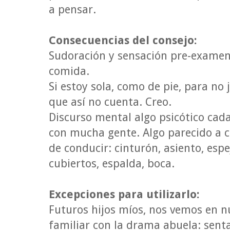
a pensar.
Consecuencias del consejo:
Sudoración y sensación pre-examen 
comida.
Si estoy sola, como de pie, para no
que así no cuenta. Creo.
Discurso mental algo psicótico cad
con mucha gente. Algo parecido a c
de conducir: cinturón, asiento, espe
cubiertos, espalda, boca.
Excepciones para utilizarlo:
Futuros hijos míos, nos vemos en 
familiar con la drama abuela: sent