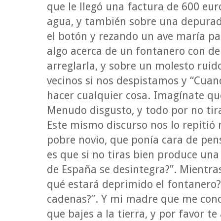
que le llegó una factura de 600 eu
agua, y también sobre una depurad
el botón y rezando un ave maría par
algo acerca de un fontanero con de
arreglarla, y sobre un molesto ruid
vecinos si nos despistamos y “Cuan
hacer cualquier cosa. Imagínate que
Menudo disgusto, y todo por no tir
Este mismo discurso nos lo repitió 
pobre novio, que ponía cara de pen
es que si no tiras bien produce una
de España se desintegra?”. Mientras
qué estará deprimido el fontanero?
cadenas?”. Y mi madre que me cono
que bajes a la tierra, y por favor te