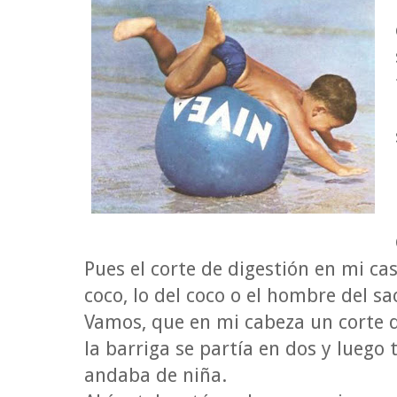
Pues el corte de digestión en mi ca
coco, lo del coco o el hombre del sa
Vamos, que en mi cabeza un corte d
la barriga se partía en dos y luego t
andaba de niña.