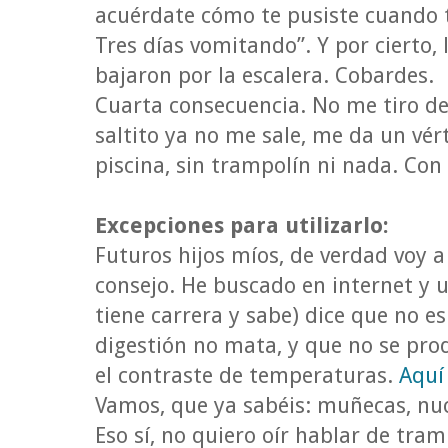
acuérdate cómo te pusiste cuando t
Tres días vomitando”. Y por cierto,
bajaron por la escalera. Cobardes.
Cuarta consecuencia. No me tiro de 
saltito ya no me sale, me da un vér
piscina, sin trampolín ni nada. Con
Excepciones para utilizarlo:
Futuros hijos míos, de verdad voy a
consejo. He buscado en internet y 
tiene carrera y sabe) dice que no es
digestión no mata, y que no se prod
el contraste de temperaturas.
Aquí 
Vamos, que ya sabéis: muñecas, nuca
Eso sí, no quiero oír hablar de tram