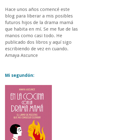
Hace unos años comencé este
blog para liberar a mis posibles
futuros hijos de la drama mamá
que habita en mí. Se me fue de las
manos como casi todo. He
publicado dos libros y aquí sigo
escribiendo de vez en cuando.
Amaya Ascunce
Mi segundón: