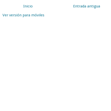
Inicio
Entrada antigua
Ver versión para móviles