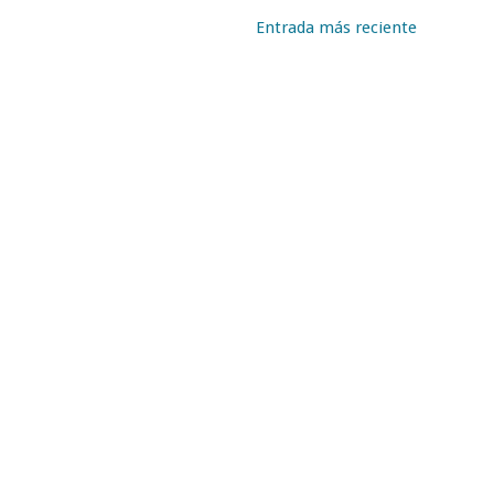
Entrada más reciente