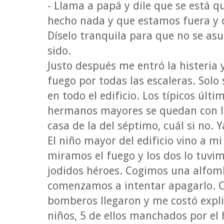
- Llama a papá y dile que se está 
hecho nada y que estamos fuera y 
Díselo tranquila para que no se asu
sido.
Justo después me entró la histeria 
fuego por todas las escaleras. Solo 
en todo el edificio. Los típicos últi
hermanos mayores se quedan con l
casa de la del séptimo, cuál si no.
El niño mayor del edificio vino a m
miramos el fuego y los dos lo tuvi
jodidos héroes. Cogimos una alfom
comenzamos a intentar apagarlo. C
bomberos llegaron y me costó expli
niños, 5 de ellos manchados por e