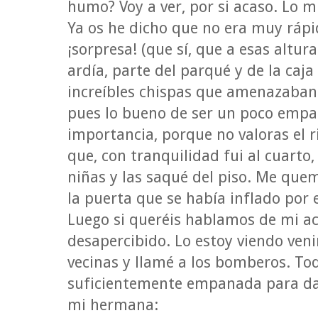
humo? Voy a ver, por si acaso. Lo m
Ya os he dicho que no era muy rápid
¡sorpresa! (que sí, que a esas altu
ardía, parte del parqué y de la caj
increíbles chispas que amenazaban 
pues lo bueno de ser un poco empa
importancia, porque no valoras el r
que, con tranquilidad fui al cuarto,
niñas y las saqué del piso. Me que
la puerta que se había inflado por e
Luego si queréis hablamos de mi ac
desapercibido. Lo estoy viendo veni
vecinas y llamé a los bomberos. Tod
suficientemente empanada para da
mi hermana: