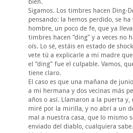
bien.
Sigamos. Los timbres hacen Ding-Do
pensando: la hemos perdido, se ha 
hombre, un poco de fe, que ya lleva
timbres hacen “ding” y a veces no ha
oís. Lo sé, estáis en estado de shock
vete tú a explicarle a mi madre que
el “ding” fue el culpable. Vamos, que
tiene claro.
El caso es que una mañana de juni
a mi hermana y dos vecinas más pe
años o así. Llamaron a la puerta y
miré por la mirilla, y no abrí a un 
mal a nuestra casa, que lo mismo s
enviado del diablo, cualquiera sabe