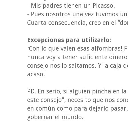
- Mis padres tienen un Picasso.
- Pues nosotros una vez tuvimos un
Cuarta consecuencia, creo en el “do
Excepciones para utilizarlo:
¡Con lo que valen esas alfombras! F
nunca voy a tener suficiente diner
consejo nos lo saltamos. Y la caja de
acaso.
PD. En serio, si alguien pincha en la
este consejo", necesito que nos c
en común como para dejarlo pasar
gobernar el mundo.