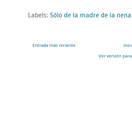
Labels:
Sólo de la madre de la nena
Entrada más reciente
Inic
Ver versión par