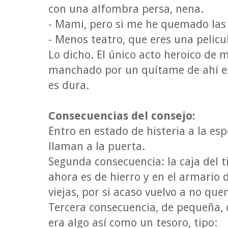
con una alfombra persa, nena.
- Mami, pero si me he quemado las
- Menos teatro, que eres una pelicu
Lo dicho. El único acto heroico de 
manchado por un quítame de ahí es
es dura.
Consecuencias del consejo:
Entro en estado de histeria a la es
llaman a la puerta.
Segunda consecuencia: la caja del 
ahora es de hierro y en el armario
viejas, por si acaso vuelvo a no que
Tercera consecuencia, de pequeña,
era algo así como un tesoro, tipo: