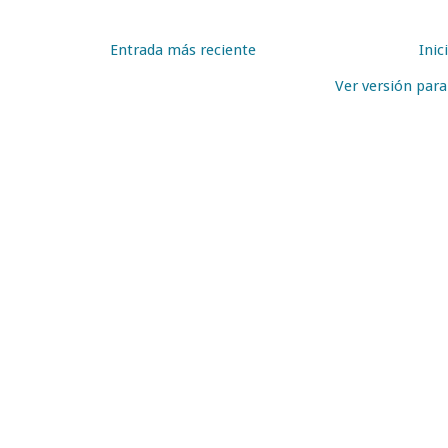
Entrada más reciente
Inic
Ver versión par