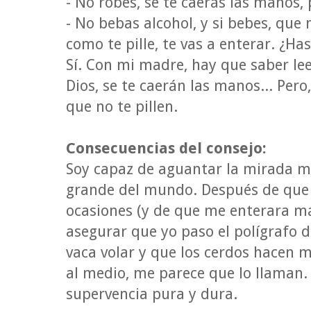
- No robes, se te caerás las manos, 
- No bebas alcohol, y si bebes, que 
como te pille, te vas a enterar. ¿Ha
Sí. Con mi madre, hay que saber leer
Dios, se te caerán las manos... Pero,
que no te pillen.
Consecuencias del consejo:
Soy capaz de aguantar la mirada m
grande del mundo. Después de que 
ocasiones (y de que me enterara m
asegurar que yo paso el polígrafo d
vaca volar y que los cerdos hacen 
al medio, me parece que lo llaman.
supervencia pura y dura.