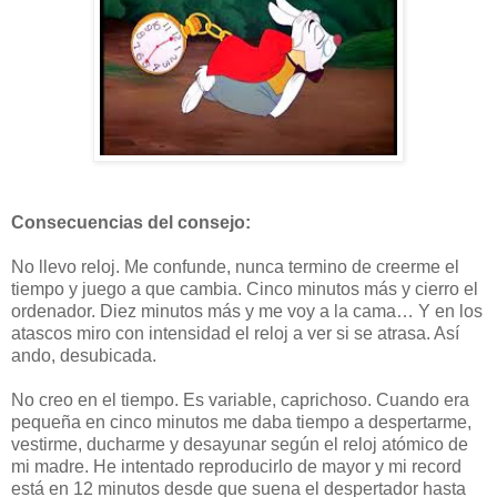
Consecuencias del consejo:
No llevo reloj. Me confunde, nunca termino de creerme el
tiempo y juego a que cambia. Cinco minutos más y cierro el
ordenador. Diez minutos más y me voy a la cama… Y en los
atascos miro con intensidad el reloj a ver si se atrasa. Así
ando, desubicada.
No creo en el tiempo. Es variable, caprichoso. Cuando era
pequeña en cinco minutos me daba tiempo a despertarme,
vestirme, ducharme y desayunar según el reloj atómico de
mi madre. He intentado reproducirlo de mayor y mi record
está en 12 minutos desde que suena el despertador hasta