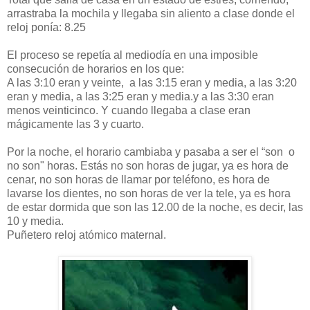
arrastraba la mochila y llegaba sin aliento a clase donde el
reloj ponía: 8.25
El proceso se repetía al mediodía en una imposible
consecución de horarios en los que:
A las 3:10 eran y veinte, a las 3:15 eran y media, a las 3:20
eran y media, a las 3:25 eran y media.y a las 3:30 eran
menos veinticinco. Y cuando llegaba a clase eran
mágicamente las 3 y cuarto.
Por la noche, el horario cambiaba y pasaba a ser el “son o
no son" horas. Estás no son horas de jugar, ya es hora de
cenar, no son horas de llamar por teléfono, es hora de
lavarse los dientes, no son horas de ver la tele, ya es hora
de estar dormida que son las 12.00 de la noche, es decir, las
10 y media.
Puñetero reloj atómico maternal.