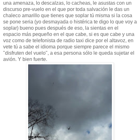
una amenaza, lo descalzas, lo cacheas, le asustas con un
discurso pre-vuelo en el que por toda salvación le das un
chaleco amarillo que tienes que soplar tú misma si la cosa
se pone seria (yo desmayada o histérica te digo lo que voy a
soplar) bueno pues después de eso, la sientas en el
espacio más pequeño en el que cabe, si es que cabe y una
voz como de telefonista de radio taxi dice por el altavoz, en
vete tú a sabe el idioma porque siempre parece el mismo
"disfruten del vuelo", a esa persona sólo le queda sujetar el
avión. Y bien fuerte.