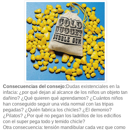
Consecuencias del consejo:
Dudas existenciales en la
infacia: ¿por qué dejan al alcance de los niños un objeto tan
dañino? ¿Qué quieren qué aprendamos? ¿Cuántos niños
han conseguido seguir una vida normal con las tripas
pegadas? ¿Quién fabrica los chicles? ¿El demonio?
¿Pilatos? ¿Por qué no pegan los ladrillos de los edicifios
con el super pega todo y temido chicle?
Otra consecuencia: tensión mandibular cada vez que como